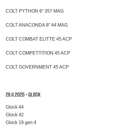
COLT PYTHON 6“ 357 MAG
COLT ANACONDA 8“ 44 MAG
COLT COMBAT ELITTE 45 ACP
COLT COMPETTITION 45 ACP
COLT GOVERNMENT 45 ACP
29.11.2025 - GLOCK
Glock 44
Glock 42
Glock 19 gen 4