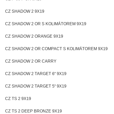
CZ SHADOW 2 9X19
CZ SHADOW 2 OR S KOLIMÁTOREM 9X19
CZ SHADOW 2 ORANGE 9X19
CZ SHADOW 2 OR COMPACT S KOLIMÁTOREM 9X19
CZ SHADOW 2 OR CARRY
CZ SHADOW 2 TARGET 6“ 9X19
CZ SHADOW 2 TARGET 5“ 9X19
CZ TS 2 9X19
CZ TS 2 DEEP BRONZE 9X19