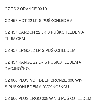
CZ TS 2 ORANGE 9X19
CZ 457 MDT 22 LR S PUŠKOHLEDEM
CZ 457 CARBON 22 LR S PUŠKOHLEDEM A
TLUMIČEM
CZ 457 ERGO 22 LR S PUŠKOHLEDEM
CZ 457 RANGE 22 LR S PUŠKOHLEDEM A
DVOJNOŽKOU
CZ 600 PLUS MDT DEEP BRONZE 308 WIN
S PUŠKOHLEDEM A DVOJNOŽKOU
CZ 600 PLUS ERGO 308 WIN S PUŠKOHLEDEM