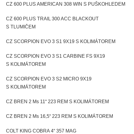
CZ 600 PLUS AMERICAN 308 WIN S PUŠKOHLEDEM
CZ 600 PLUS TRAIL 300 ACC BLACKOUT
S TLUMIČEM
CZ SCORPION EVO 3 S1 9X19 S KOLIMÁTOREM
CZ SCORPION EVO 3 S1 CARBINE FS 9X19
S KOLIMÁTOREM
CZ SCORPION EVO 3 S2 MICRO 9X19
S KOLIMÁTOREM
CZ BREN 2 Ms 11“ 223 REM S KOLIMÁTOREM
CZ BREN 2 Ms 16,5“ 223 REM S KOLIMÁTOREM
COLT KING COBRA 4“ 357 MAG