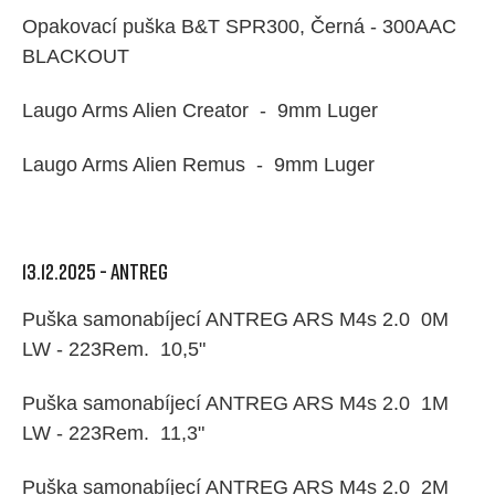
Opakovací puška B&T SPR300, Černá - 300AAC
BLACKOUT
Laugo Arms Alien Creator - 9mm Luger
Laugo Arms Alien Remus - 9mm Luger
13.12.2025 - ANTREG
Puška samonabíjecí ANTREG ARS M4s 2.0 0M
LW - 223Rem. 10,5"
Puška samonabíjecí ANTREG ARS M4s 2.0 1M
LW - 223Rem. 11,3"
Puška samonabíjecí ANTREG ARS M4s 2.0 2M