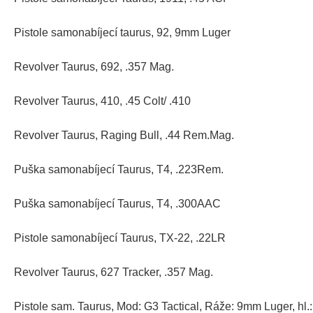
Pistole samonabíjecí taurus, 92, 9mm Luger
Revolver Taurus, 692, .357 Mag.
Revolver Taurus, 410, .45 Colt/ .410
Revolver Taurus, Raging Bull, .44 Rem.Mag.
Puška samonabíjecí Taurus, T4, .223Rem.
Puška samonabíjecí Taurus, T4, .300AAC
Pistole samonabíjecí Taurus, TX-22, .22LR
Revolver Taurus, 627 Tracker, .357 Mag.
Pistole sam. Taurus, Mod: G3 Tactical, Ráže: 9mm Luger, hl.: