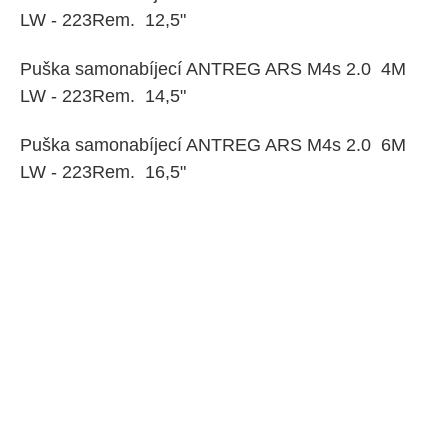
LW - 223Rem. 12,5"
Puška samonabíjecí ANTREG ARS M4s 2.0 4M
LW - 223Rem. 14,5"
Puška samonabíjecí ANTREG ARS M4s 2.0 6M
LW - 223Rem. 16,5"