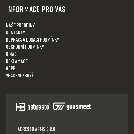
Informace pro Vás
Naše prodejny
Kontakty
Doprava a dodací podmínky
Obchodní podmínky
O nás
Reklamace
GDPR
Vrácení zboží
HABRESTO ARMS s.r.o.