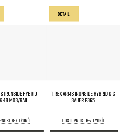
DETAIL
S IRONSIDE HYBRID
T.REX ARMS IRONSIDE HYBRID SIG
K 48 MOS/RAIL
SAUER P365
pnost 6-7 týdnů
Dostupnost 6-7 týdnů