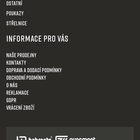
OSTATNÍ
POUKAZY
STŘELNICE
Informace pro Vás
Naše prodejny
Kontakty
Doprava a dodací podmínky
Obchodní podmínky
O nás
Reklamace
GDPR
Vrácení zboží