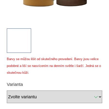
Barvy se můžou lišit od skutečného provedení. Barvy jsou velice
podobné a liší se nasvícením na denním světle i šarží. Jedná se o
skutečnou kůži.
Varianta