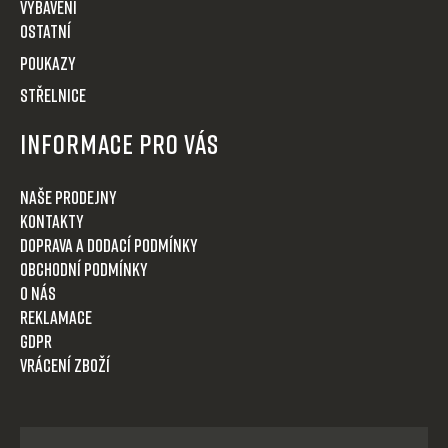
VYBAVENÍ
OSTATNÍ
POUKAZY
STŘELNICE
Informace pro Vás
Naše prodejny
Kontakty
Doprava a dodací podmínky
Obchodní podmínky
O nás
Reklamace
GDPR
Vrácení zboží