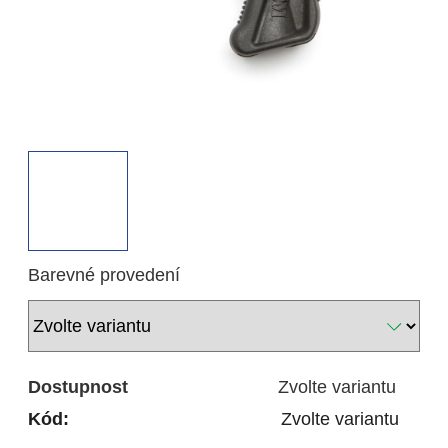
Barevné provedení
Dostupnost
Zvolte variantu
Kód:
Zvolte variantu