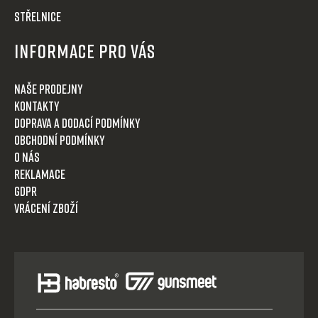
STŘELNICE
Informace pro Vás
Naše prodejny
Kontakty
Doprava a dodací podmínky
Obchodní podmínky
O nás
Reklamace
GDPR
Vrácení zboží