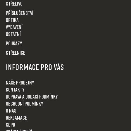
Střelivo
Příslušenství
Optika
VYBAVENÍ
OSTATNÍ
POUKAZY
STŘELNICE
Informace pro Vás
Naše prodejny
Kontakty
Doprava a dodací podmínky
Obchodní podmínky
O nás
Reklamace
GDPR