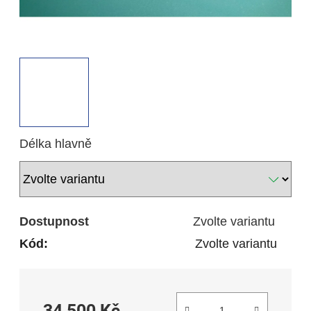
Délka hlavně
Dostupnost
Zvolte variantu
Kód:
Zvolte variantu
34 500 Kč