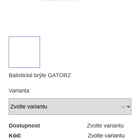
Balistické brýle GATORZ
Varianta
Dostupnost
Zvolte variantu
Kód:
Zvolte variantu