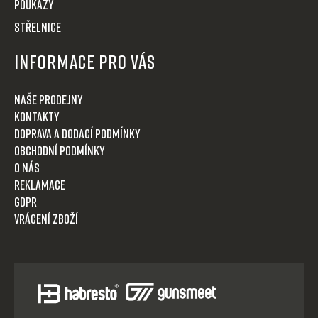
POUKAZY
STŘELNICE
Informace pro Vás
Naše prodejny
Kontakty
Doprava a dodací podmínky
Obchodní podmínky
O nás
Reklamace
GDPR
Vrácení zboží