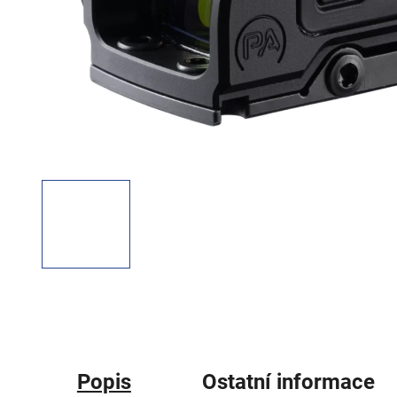
Popis
Ostatní informace