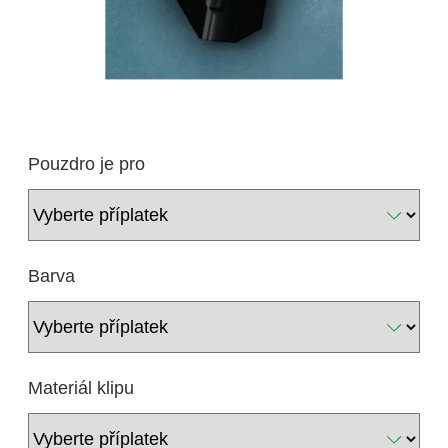
Pouzdro je pro
Barva
Materiál klipu