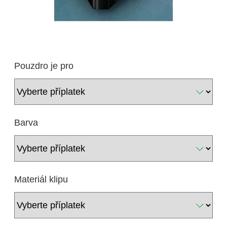
Pouzdro je pro
Barva
Materiál klipu