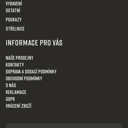
VYBAVENÍ
OSTATNÍ
POUKAZY
STŘELNICE
Informace pro Vás
Naše prodejny
Kontakty
Doprava a dodací podmínky
Obchodní podmínky
O nás
Reklamace
GDPR
Vrácení zboží