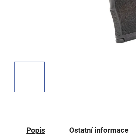
Popis
Ostatní informace