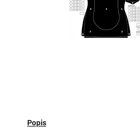
Popis