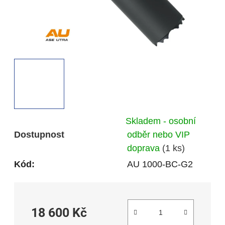
Skladem - osobní
Dostupnost
odběr nebo VIP
doprava
(1 ks)
Kód:
AU 1000-BC-G2
18 600 Kč