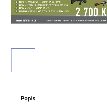
Popis