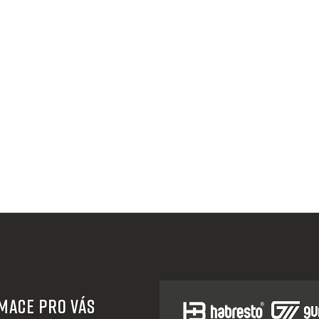
mace pro Vás